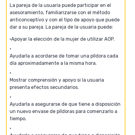
La pareja de la usuaria puede participar en el
asesoramiento, familiarizarse con el método
anticonceptivo y con el tipo de apoyo que puede
dar a su pareja. La pareja de la usuaria puede:
Apoyar la elección de la mujer de utilizar AOP.
Ayudarla a acordarse de tomar una píldora cada
día aproximadamente a la misma hora.
Mostrar comprensión y apoyo si la usuaria
presenta efectos secundarios.
Ayudarla a asegurarse de que tiene a disposición
un nuevo envase de píldoras para comenzarlo a
tiempo.