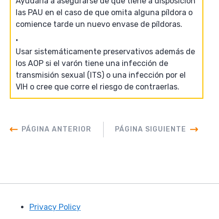
Ayudarla a asegurarse de que tiene a disposición
las PAU en el caso de que omita alguna píldora o
comience tarde un nuevo envase de píldoras.
Usar sistemáticamente preservativos además de
los AOP si el varón tiene una infección de
transmisión sexual (ITS) o una infección por el
VIH o cree que corre el riesgo de contraerlas.
PÁGINA ANTERIOR
PÁGINA SIGUIENTE
Privacy Policy