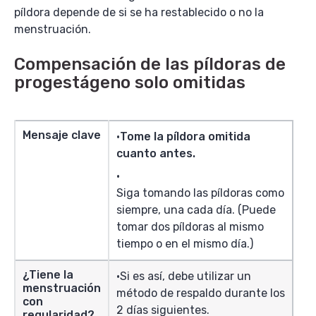
píldora depende de si se ha restablecido o no la
menstruación.
Compensación de las píldoras de
progestágeno solo omitidas
Mensaje clave
Tome la píldora omitida
cuanto antes.
Siga tomando las píldoras como
siempre, una cada día. (Puede
tomar dos píldoras al mismo
tiempo o en el mismo día.)
¿Tiene la
Si es así, debe utilizar un
menstruación
método de respaldo durante los
con
2 días siguientes.
regularidad?