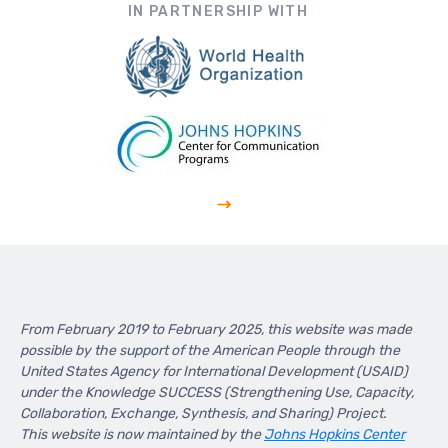
Footer
IN PARTNERSHIP WITH
From February 2019 to February 2025, this website was made
possible by the support of the American People through the
United States Agency for International Development (USAID)
under the Knowledge SUCCESS (Strengthening Use, Capacity,
Collaboration, Exchange, Synthesis, and Sharing) Project.
This website is now maintained by the
Johns Hopkins Center