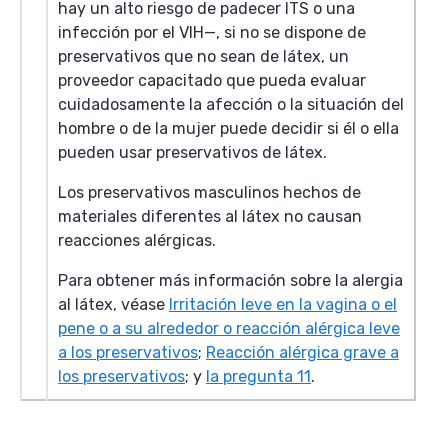
hay un alto riesgo de padecer ITS o una
infección por el VIH—, si no se dispone de
preservativos que no sean de látex, un
proveedor capacitado que pueda evaluar
cuidadosamente la afección o la situación del
hombre o de la mujer puede decidir si él o ella
pueden usar preservativos de látex.
Los preservativos masculinos hechos de
materiales diferentes al látex no causan
reacciones alérgicas.
Para obtener más información sobre la alergia
al látex, véase
Irritación leve en la vagina o el
pene o a su alrededor o reacción alérgica leve
a los preservativos
;
Reacción alérgica grave a
los preservativos
; y
la pregunta 11
.