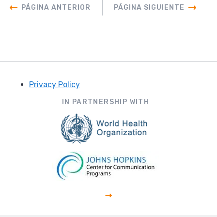
PÁGINA ANTERIOR
PÁGINA SIGUIENTE
Privacy Policy
Footer
IN PARTNERSHIP WITH