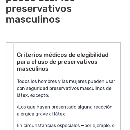
preservativos
masculinos
Criterios médicos de elegibilidad
para el uso de
preservativos
masculinos
Todos los hombres y las mujeres pueden usar
con seguridad preservativos masculinos de
látex, excepto:
Los que hayan presentado alguna reacción
alérgica grave al látex
En circunstancias especiales —por ejemplo, si