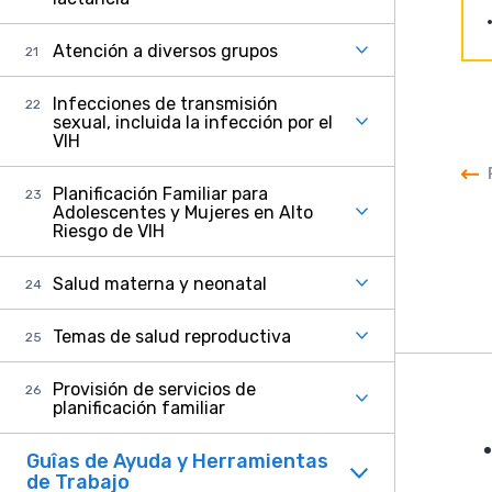
Atención a diversos grupos
Infecciones de transmisión
sexual, incluida la infección por el
VIH
Planificación Familiar para
Adolescentes y Mujeres en Alto
Riesgo de VIH
Salud materna y neonatal
Temas de salud reproductiva
Provisión de servicios de
planificación familiar
F
Guîas de Ayuda y Herramientas
de Trabajo