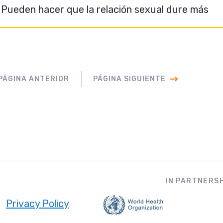
Pueden hacer que la relación sexual dure más
PÁGINA ANTERIOR
PÁGINA SIGUIENTE
IN PARTNERSH
Privacy Policy
ooter