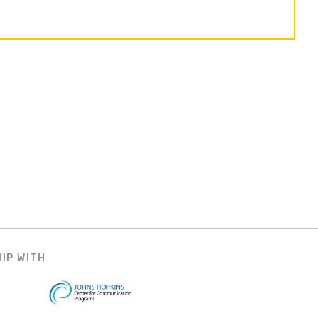
IP WITH