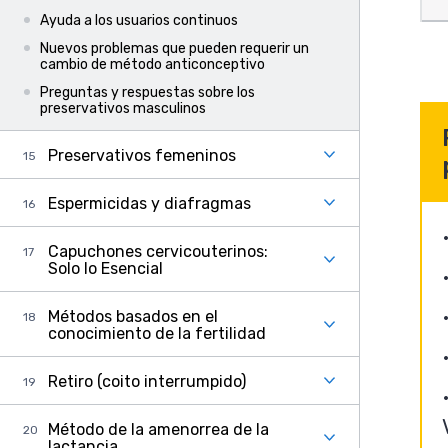
Ayuda a los usuarios continuos
Nuevos problemas que pueden requerir un
cambio de método anticonceptivo
Preguntas y respuestas sobre los
preservativos masculinos
Preservativos femeninos
Espermicidas y diafragmas
Capuchones cervicouterinos:
Solo lo Esencial
Métodos basados en el
conocimiento de la fertilidad
Retiro (coito interrumpido)
Método de la amenorrea de la
lactancia