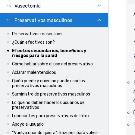
Vasectomía
Preservativos masculinos
Preservativos masculinos
¿Cuán efectivos son?
Efectos secundarios, beneficios y
riesgos para la salud
Cómo hablar sobre el uso del preservativo
Aclarar malentendidos
Quién puede y quién no puede usar los
preservativos masculinos
Suministro de preservativos masculinos
Lo que no deben hacer los usuarios de
preservativos
Lubricantes para preservativos de látex
Apoyo al usuario
“Vuelva cuando quiera”: Razones para volver