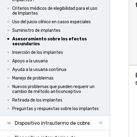
Criterios médicos de elegibilidad para el uso
de Implantes
Uso del juicio clínico en casos especiales
Suministro de implantes
Asesoramiento sobre los efectos
secundarios
Inserción de los implantes
Apoyo a la usuaria
Ayuda a la usuaria continua
Manejo de problemas
Nuevos problemas que pueden requerir un
cambio de método anticonceptivo
Retirada de los implantes
Preguntas y respuestas sobre los implantes
Dispositivo intrauterino de cobre