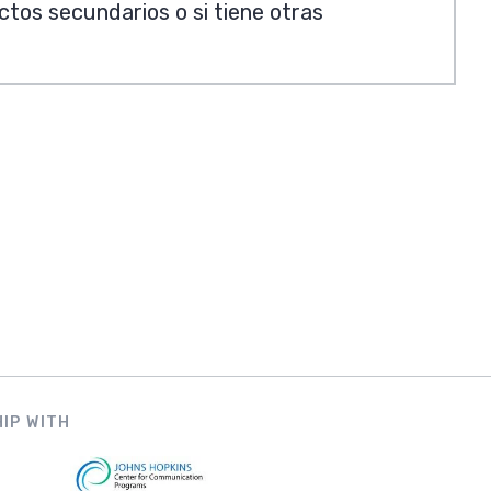
ctos secundarios o si tiene otras
IP WITH