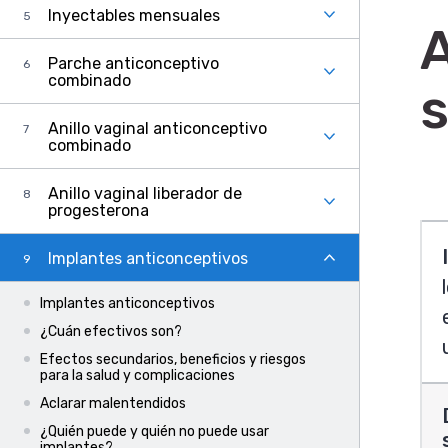
Inyectables mensuales
A
Parche anticonceptivo
combinado
Anillo vaginal anticonceptivo
combinado
Anillo vaginal liberador de
progesterona
Implantes anticonceptivos
Implantes anticonceptivos
¿Cuán efectivos son?
Efectos secundarios, beneficios y riesgos
para la salud y complicaciones
Aclarar malentendidos
¿Quién puede y quién no puede usar
implantes?