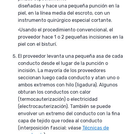
diseñadas y hace una pequeña punción en la
piel, en la línea media del escroto, con un
instrumento quirúrgico especial cortante.
Usando el procedimiento convencional, el
proveedor hace 1 o 2 pequeñas incisiones en la
piel con el bisturí.
El proveedor levanta una pequeña asa de cada
conducto desde el lugar de la punción o
incisión. La mayoría de los proveedores
seccionan luego cada conducto y atan uno o
ambos extremos con hilo (ligadura). Algunos
obturan los conductos con calor
(termocauterización) o electricidad
(electrocauterización). También se puede
envolver un extremo del conducto con la fina
capa de tejido que rodea al conducto
(interposición fascial; véase
Técnicas de