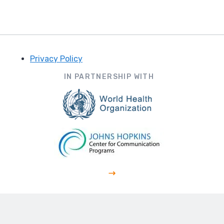
Privacy Policy
Footer
IN PARTNERSHIP WITH