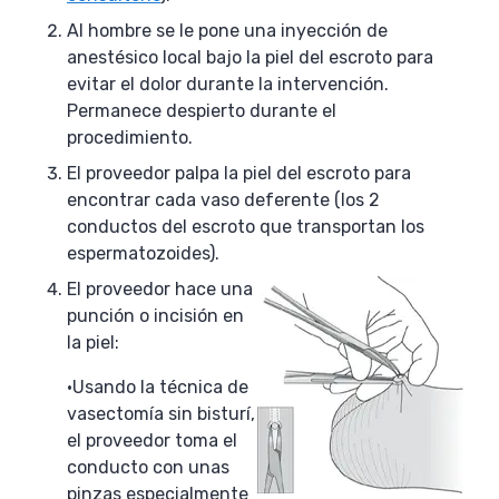
Al hombre se le pone una inyección de
anestésico local bajo la piel del escroto para
evitar el dolor durante la intervención.
Permanece despierto durante el
procedimiento.
El proveedor palpa la piel del escroto para
encontrar cada vaso deferente (los 2
conductos del escroto que transportan los
espermatozoides).
El proveedor hace una
punción o incisión en
la piel:
Usando la técnica de
vasectomía sin bisturí,
el proveedor toma el
conducto con unas
pinzas especialmente