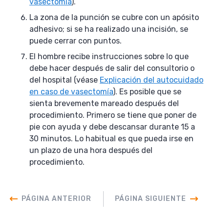
vasectomía
).
La zona de la punción se cubre con un apósito
adhesivo; si se ha realizado una incisión, se
puede cerrar con puntos.
El hombre recibe instrucciones sobre lo que
debe hacer después de salir del consultorio o
del hospital (véase
Explicación del autocuidado
en caso de vasectomía
). Es posible que se
sienta brevemente mareado después del
procedimiento. Primero se tiene que poner de
pie con ayuda y debe descansar durante 15 a
30 minutos. Lo habitual es que pueda irse en
un plazo de una hora después del
procedimiento.
PÁGINA ANTERIOR
PÁGINA SIGUIENTE