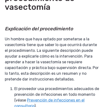
vasectomía
Explicación del procedimiento
Un hombre que haya optado por someterse a la
vasectomía tiene que saber lo que ocurrirá durante
el procedimiento. La siguiente descripción puede
ayudar a explicarle cómo es la intervención. Para
aprender a hacer la vasectomía se requiere
capacitación y práctica bajo supervisión directa. Por
lo tanto, esta descripción es un resumen y no
pretende dar instrucciones detalladas.
El proveedor usa procedimientos adecuados de
prevención de infecciones en todo momento
(véase
Prevención de infecciones en el
consultorio
).