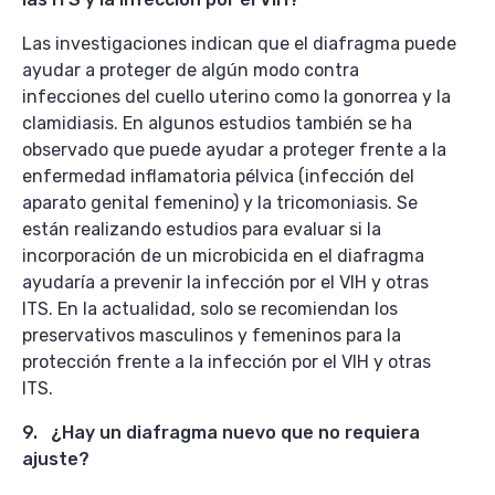
Las investigaciones indican que el diafragma puede
ayudar a proteger de algún modo contra
infecciones del cuello uterino como la gonorrea y la
clamidiasis. En algunos estudios también se ha
observado que puede ayudar a proteger frente a la
enfermedad inflamatoria pélvica (infección del
aparato genital femenino) y la tricomoniasis. Se
están realizando estudios para evaluar si la
incorporación de un microbicida en el diafragma
ayudaría a prevenir la infección por el VIH y otras
ITS. En la actualidad, solo se recomiendan los
preservativos masculinos y femeninos para la
protección frente a la infección por el VIH y otras
ITS.
9. ¿Hay un diafragma nuevo que no requiera
ajuste?