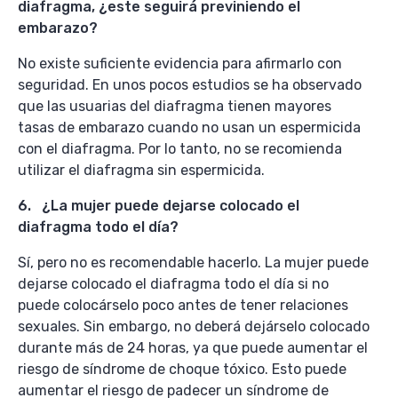
diafragma, ¿este seguirá previniendo el
embarazo?
No existe suficiente evidencia para afirmarlo con
seguridad. En unos pocos estudios se ha observado
que las usuarias del diafragma tienen mayores
tasas de embarazo cuando no usan un espermicida
con el diafragma. Por lo tanto, no se recomienda
utilizar el diafragma sin espermicida.
6. ¿La mujer puede dejarse colocado el
diafragma todo el día?
Sí, pero no es recomendable hacerlo. La mujer puede
dejarse colocado el diafragma todo el día si no
puede colocárselo poco antes de tener relaciones
sexuales. Sin embargo, no deberá dejárselo colocado
durante más de 24 horas, ya que puede aumentar el
riesgo de síndrome de choque tóxico. Esto puede
aumentar el riesgo de padecer un síndrome de