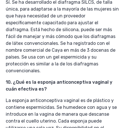
Sí. Se ha desarrollado el diafragma SILCS, de talla
única, para adaptarse a la mayoría de las mujeres sin
que haya necesidad de un proveedor
específicamente capacitado para ajustar el
diafragma. Está hecho de silicona, puede ser más
fácil de manejar y más cómodo que los diafragmas
de látex convencionales. Se ha registrado con el
nombre comercial de Caya en más de 3 docenas de
países. Se usa con un gel espermicida y su
protección es similar a la de los diafragmas
convencionales.
10. ¿Qué es la esponja anticonceptiva vaginal y
cuán efectiva es?
La esponja anticonceptiva vaginal es de plástico y
contiene espermicidas. Se humedece con agua y se
introduce en la vagina de manera que descanse
contra el cuello uterino. Cada esponja puede
utilizarse una sola vez. Su disponibilidad en el