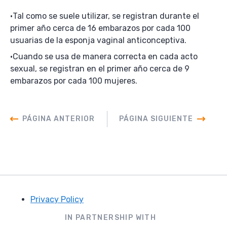
Tal como se suele utilizar, se registran durante el
primer año cerca de 16 embarazos por cada 100
usuarias de la esponja vaginal anticonceptiva.
Cuando se usa de manera correcta en cada acto
sexual, se registran en el primer año cerca de 9
embarazos por cada 100 mujeres.
PÁGINA ANTERIOR
PÁGINA SIGUIENTE
Privacy Policy
Footer
IN PARTNERSHIP WITH