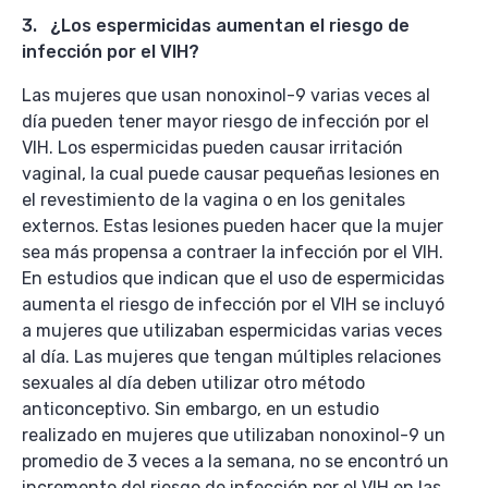
3. ¿Los espermicidas aumentan el riesgo de
infección por el VIH?
Las mujeres que usan nonoxinol-9 varias veces al
día pueden tener mayor riesgo de infección por el
VIH. Los espermicidas pueden causar irritación
vaginal, la cual puede causar pequeñas lesiones en
el revestimiento de la vagina o en los genitales
externos. Estas lesiones pueden hacer que la mujer
sea más propensa a contraer la infección por el VIH.
En estudios que indican que el uso de espermicidas
aumenta el riesgo de infección por el VIH se incluyó
a mujeres que utilizaban espermicidas varias veces
al día. Las mujeres que tengan múltiples relaciones
sexuales al día deben utilizar otro método
anticonceptivo. Sin embargo, en un estudio
realizado en mujeres que utilizaban nonoxinol-9 un
promedio de 3 veces a la semana, no se encontró un
incremento del riesgo de infección por el VIH en las