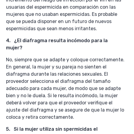
usuarias del espermicida en comparación con las
mujeres que no usaban espermicidas. Es probable
que se pueda disponer en un futuro de nuevos
espermicidas que sean menos irritantes.
4. ¿El diafragma resulta incómodo para la
mujer?
No, siempre que se adapte y coloque correctamente.
En general, la mujer y su pareja no sienten el
diafragma durante las relaciones sexuales. El
proveedor selecciona el diafragma del tamaño
adecuado para cada mujer, de modo que se adapte
bien y no le duela. Si le resulta incómodo, la mujer
deberá volver para que el proveedor verifique el
ajuste del diafragma y se asegure de que la mujer lo
coloca y retira correctamente.
5. Si la mujer utiliza sin spermicidas el