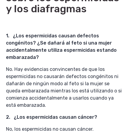
y los diafragmas
1. ¿Los espermicidas causan defectos
congénitos? ¿Se dañará al feto si una mujer
accidentalmente utiliza espermicidas estando
embarazada?
No. Hay evidencias convincentes de que los
espermicidas no causarán defectos congénitos ni
dañarán de ningún modo al feto si la mujer se
queda embarazada mientras los está utilizando o si
comienza accidentalmente a usarlos cuando ya
está embarazada.
2. ¿Los espermicidas causan cáncer?
No, los espermicidas no causan cáncer.