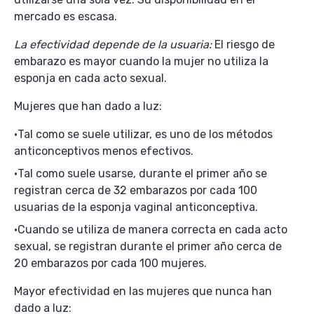
mercado es escasa.
La efectividad depende de la usuaria:
El riesgo de
embarazo es mayor cuando la mujer no utiliza la
esponja en cada acto sexual.
Mujeres que han dado a luz:
Tal como se suele utilizar, es uno de los métodos
anticonceptivos menos efectivos.
Tal como suele usarse, durante el primer año se
registran cerca de 32 embarazos por cada 100
usuarias de la esponja vaginal anticonceptiva.
Cuando se utiliza de manera correcta en cada acto
sexual, se registran durante el primer año cerca de
20 embarazos por cada 100 mujeres.
Mayor efectividad en las mujeres que nunca han
dado a luz: