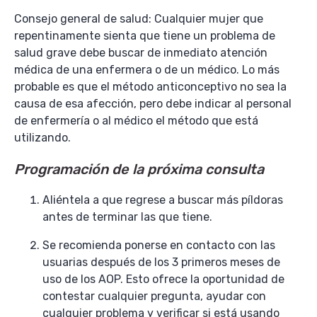
Consejo general de salud: Cualquier mujer que
repentinamente sienta que tiene un problema de
salud grave debe buscar de inmediato atención
médica de una enfermera o de un médico. Lo más
probable es que el método anticonceptivo no sea la
causa de esa afección, pero debe indicar al personal
de enfermería o al médico el método que está
utilizando.
Programación de la próxima consulta
Aliéntela a que regrese a buscar más píldoras
antes de terminar las que tiene.
Se recomienda ponerse en contacto con las
usuarias después de los 3 primeros meses de
uso de los AOP. Esto ofrece la oportunidad de
contestar cualquier pregunta, ayudar con
cualquier problema y verificar si está usando