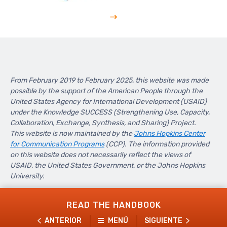
From February 2019 to February 2025, this website was made
possible by the support of the American People through the
United States Agency for International Development (USAID)
under the Knowledge SUCCESS (Strengthening Use, Capacity,
Collaboration, Exchange, Synthesis, and Sharing) Project.
This website is now maintained by the
Johns Hopkins Center
for Communication Programs
(CCP). The information provided
on this website does not necessarily reflect the views of
USAID, the United States Government, or the Johns Hopkins
University.
READ THE HANDBOOK
ANTERIOR
MENÚ
SIGUIENTE