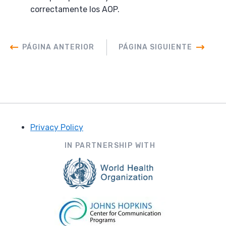
correctamente los AOP.
PÁGINA ANTERIOR
PÁGINA SIGUIENTE
Privacy Policy
Footer
IN PARTNERSHIP WITH