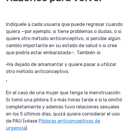
Indíquele a cada usuaria que puede regresar cuando
quiera —por ejemplo, si tiene problemas o dudas, o si
quiere otro método anticonceptivo, si percibe algún
cambio importante en su estado de salud o si cree
que podría estar embarazada—. También si:
Ha dejado de amamantar y quiere pasar a utilizar
otro método anticonceptivo.
En el caso de una mujer que tenga la menstruación:
Si tomó una píldora 3 o más horas tarde o si la omitió
completamente y además tuvo relaciones sexuales
en los 5 últimos días, quizá quiera considerar el uso
de PAU (véase
Píldoras anticonceptivas de
urgencia
).