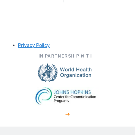
Privacy Policy
Footer
IN PARTNERSHIP WITH