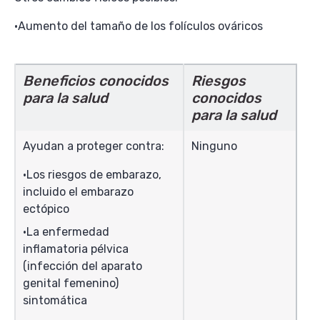
Aumento del tamaño de los folículos ováricos
Beneficios conocidos
Riesgos
para la salud
conocidos
para la salud
Ayudan a proteger contra:
Ninguno
Los riesgos de embarazo,
incluido el embarazo
ectópico
La enfermedad
inflamatoria pélvica
(infección del aparato
genital femenino)
sintomática