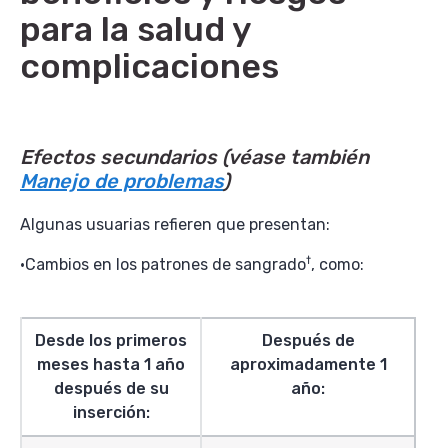
para la salud y
complicaciones
Efectos secundarios
(véase también
Manejo de problemas
)
Algunas usuarias refieren que presentan:
†
Cambios en los patrones de sangrado
, como:
Desde los primeros
Después de
meses hasta 1 año
aproximadamente 1
después de su
año:
inserción: