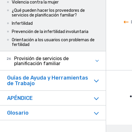
Violencia contra la mujer
¿Qué pueden hacer los proveedores de
servicios de planificación familiar?
Infertilidad
Prevención de la infertilidad involuntaria
Orientación a los usuarios con problemas de
fertilidad
Provisión de servicios de
planificación familiar
Guîas de Ayuda y Herramientas
de Trabajo
APÉNDICE
F
Glosario