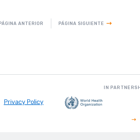
PÁGINA ANTERIOR
PÁGINA SIGUIENTE
IN PARTNERSH
Privacy Policy
ooter