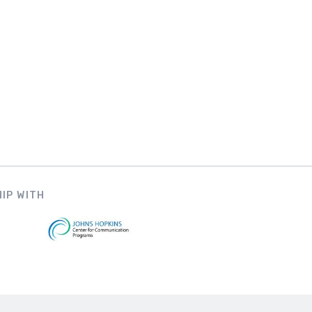
IP WITH