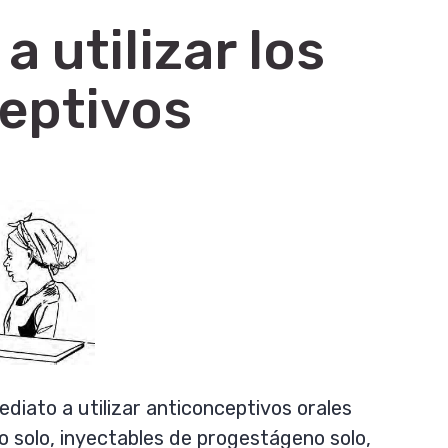
 utilizar los
eptivos
diato a utilizar anticonceptivos orales
 solo, inyectables de progestágeno solo,