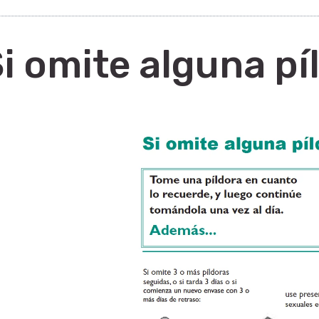
i omite alguna pí