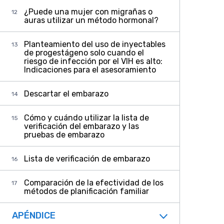
¿Puede una mujer con migrañas o
auras utilizar un método hormonal?
Planteamiento del uso de inyectables
de progestágeno solo cuando el
riesgo de infección por el VIH es alto:
Indicaciones para el asesoramiento
Descartar el embarazo
Cómo y cuándo utilizar la lista de
verificación del embarazo y las
pruebas de embarazo
Lista de verificación de embarazo
Comparación de la efectividad de los
métodos de planificación familiar
APÉNDICE