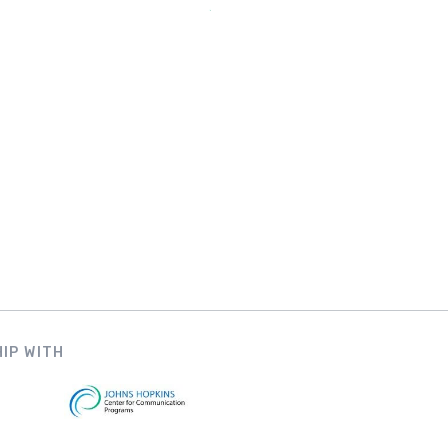
IP WITH