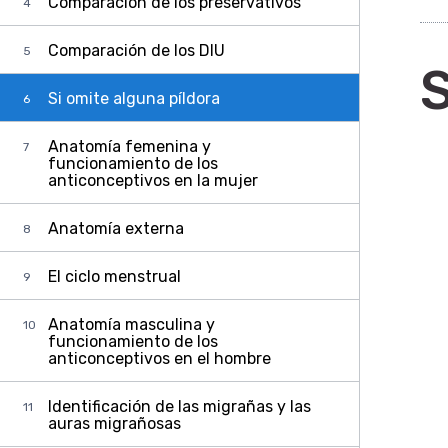
Comparación de los preservativos
Comparación de los DIU
S
Si omite alguna píldora
Anatomía femenina y
funcionamiento de los
anticonceptivos en la mujer
Anatomía externa
El ciclo menstrual
Anatomía masculina y
funcionamiento de los
anticonceptivos en el hombre
Identificación de las migrañas y las
auras migrañosas