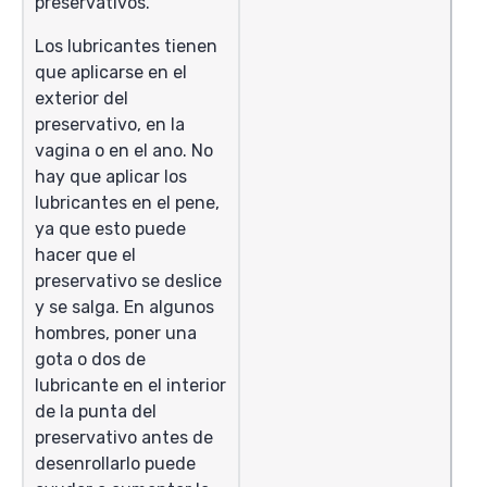
preservativos.
Los lubricantes tienen
que aplicarse en el
exterior del
preservativo, en la
vagina o en el ano. No
hay que aplicar los
lubricantes en el pene,
ya que esto puede
hacer que el
preservativo se deslice
y se salga. En algunos
hombres, poner una
gota o dos de
lubricante en el interior
de la punta del
preservativo antes de
desenrollarlo puede