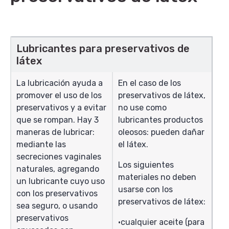
Lubricantes para preservativos de
látex
La lubricación ayuda a
En el caso de los
promover el uso de los
preservativos de látex,
preservativos y a evitar
no use como
que se rompan. Hay 3
lubricantes productos
maneras de lubricar:
oleosos: pueden dañar
mediante las
el látex.
secreciones vaginales
Los siguientes
naturales, agregando
materiales no deben
un lubricante cuyo uso
usarse con los
con los preservativos
preservativos de látex:
sea seguro, o usando
preservativos
cualquier aceite (para