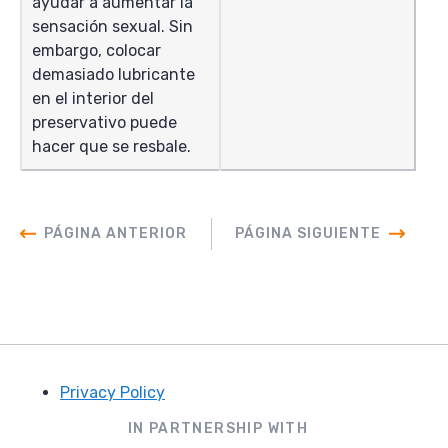
ayudar a aumentar la
sensación sexual. Sin
embargo, colocar
demasiado lubricante
en el interior del
preservativo puede
hacer que se resbale.
PÁGINA ANTERIOR
PÁGINA SIGUIENTE
Privacy Policy
Footer
IN PARTNERSHIP WITH