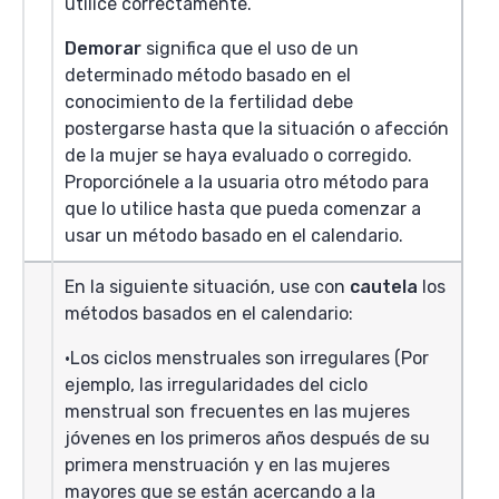
utilice correctamente.
Demorar
significa que el uso de un
determinado método basado en el
conocimiento de la fertilidad debe
postergarse hasta que la situación o afección
de la mujer se haya evaluado o corregido.
Proporciónele a la usuaria otro método para
que lo utilice hasta que pueda comenzar a
usar un método basado en el calendario.
En la siguiente situación, use con
cautela
los
métodos basados en el calendario:
Los ciclos menstruales son irregulares (Por
ejemplo, las irregularidades del ciclo
menstrual son frecuentes en las mujeres
jóvenes en los primeros años después de su
primera menstruación y en las mujeres
mayores que se están acercando a la