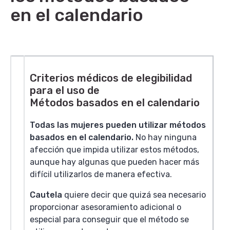
en el calendario
Criterios médicos de elegibilidad
para el uso de
Métodos basados en el calendario
Todas las mujeres pueden utilizar métodos
basados en el calendario.
No hay ninguna
afección que impida utilizar estos métodos,
aunque hay algunas que pueden hacer más
difícil utilizarlos de manera efectiva.
Cautela
quiere decir que quizá sea necesario
proporcionar asesoramiento adicional o
especial para conseguir que el método se