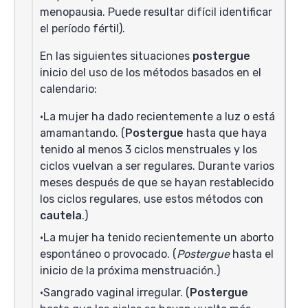
menopausia. Puede resultar difícil identificar
el período fértil).
En las siguientes situaciones
postergue
inicio del uso de los métodos basados en el
calendario:
La mujer ha dado recientemente a luz o está
amamantando. (
Postergue
hasta que haya
tenido al menos 3 ciclos menstruales y los
ciclos vuelvan a ser regulares. Durante varios
meses después de que se hayan restablecido
los ciclos regulares, use estos métodos con
cautela
.)
La mujer ha tenido recientemente un aborto
espontáneo o provocado. (
Postergue
hasta el
inicio de la próxima menstruación.)
Sangrado vaginal irregular. (
Postergue