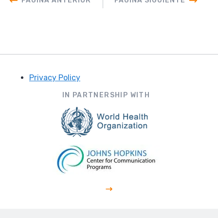
PÁGINA ANTERIOR
PÁGINA SIGUIENTE
Privacy Policy
Footer
IN PARTNERSHIP WITH