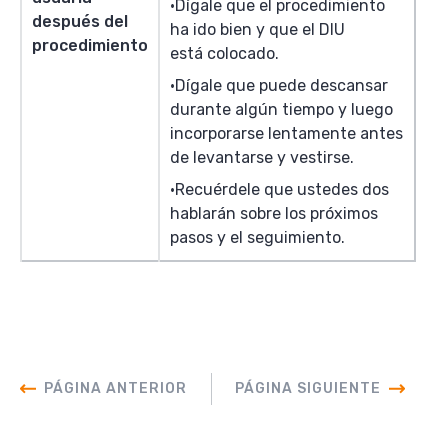
Dígale que el procedimiento
después del
ha ido bien y que el DIU
procedimiento
está colocado.
Dígale que puede descansar
durante algún tiempo y luego
incorporarse lentamente antes
de levantarse y vestirse.
Recuérdele que ustedes dos
hablarán sobre los próximos
pasos y el seguimiento.
PÁGINA ANTERIOR
PÁGINA SIGUIENTE