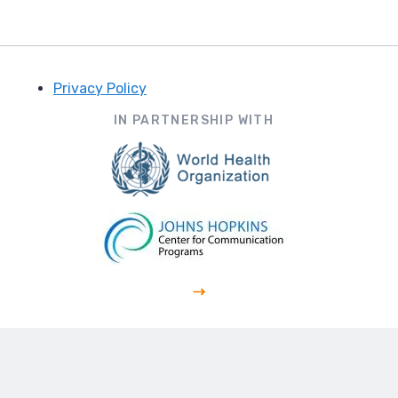
Privacy Policy
Footer
IN PARTNERSHIP WITH