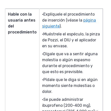
Hable con la
Explíquele el procedimiento
usuaria antes
de inserción (véase la
página
del
siguiente
).
procedimiento
Muéstrele el espéculo, la pinza
de Pozzi, el DIU y el aplicador
en su envase.
Dígale que va a sentir alguna
molestia o algún espasmo
durante el procedimiento y
que esto es previsible.
Pídale que le diga si en algún
momento siente molestias o
dolor.
Se puede administrar
ibuprofeno (200-400 mg),