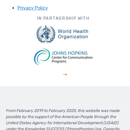
Privacy Policy
Footer
IN PARTNERSHIP WITH
From February 2019 to February 2025, this website was made
possible by the support of the American People through the
United States Agency for International Development (USAID)
under the Knowledge SUCCESS (Strengthening Use, Capacity,