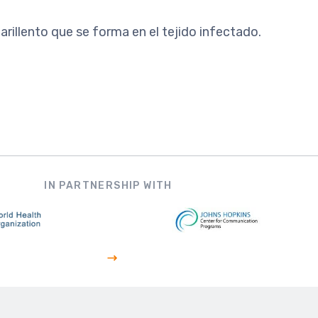
rillento que se forma en el tejido infectado.
IN PARTNERSHIP WITH