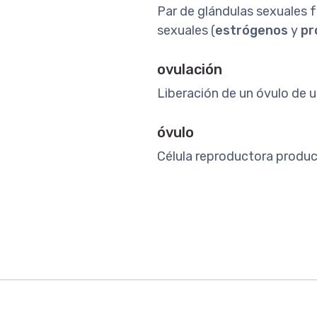
Par de glándulas sexuales 
sexuales (
estrógenos
y
pr
ovulación
Liberación de un óvulo de 
óvulo
Célula reproductora produc